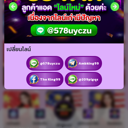
❯
เปลี่ยนไลน์
@578uyczu
Ambking99
The King99
@209plgqs
หน้าแรก
โปรโมชั่น
สมัครสมาชิก
ติดต่อเรา
เข้าสู่ระบบ