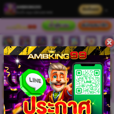
AMBKING99
ติดตั้งแอป
✕
ติดตั้ง App คลิกเลย!! ➡️➡️
กีฬา
สล็อต
มวย
คาสิโน
หวย
ไพ่
โป๊กเกอร