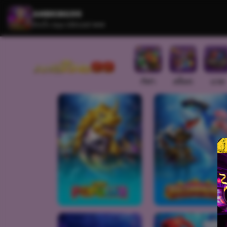
AMBKING99
ติดตั้ง App คลิกเลย!! ➡️➡️
กีฬา
สล็อต
มวย