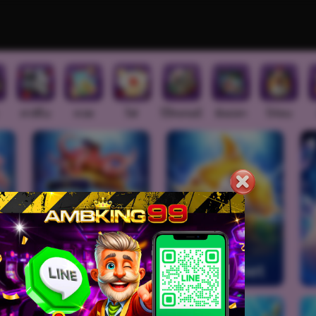
คาสิโน
หวย
ไพ่
โป๊กเกอร์
ยิงปลา
ไก่ชน