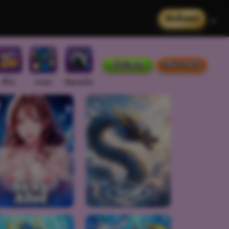
ติดตั้งแอป
✕
คีโน่
เทรด
อีสปอร์ต