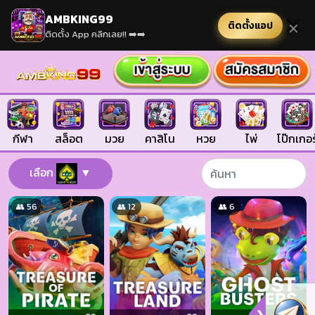
AMBKING99
ติดตั้งแอป
✕
ติดตั้ง App คลิกเลย!! ➡️➡️
กีฬา
สล็อต
มวย
คาสิโน
หวย
ไพ่
โป๊กเกอร
เลือก
▼
👥 56
👥 12
👥 6