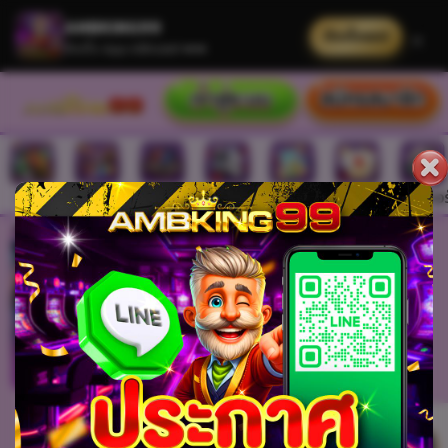
AMBKING99
ติดตั้งแอป
✕
ติดตั้ง App คลิกเลย!! ➡️➡️
กีฬา
สล็อต
มวย
คาสิโน
หวย
ไพ่
โป๊กเกอร