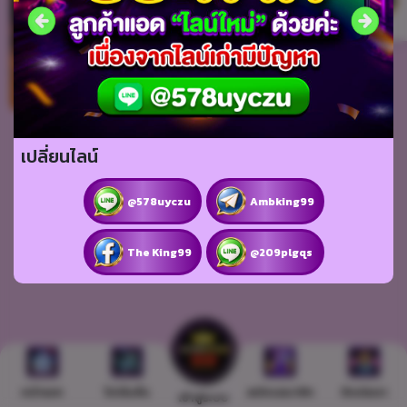
❯
เปลี่ยนไลน์
@578uyczu
Ambking99
The King99
@209plgqs
หน้าแรก
โปรโมชั่น
สมัครสมาชิก
ติดต่อเรา
เข้าสู่ระบบ