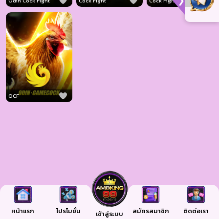
❯
Odin Cock Fight
Cock Fight
Cock Fighting
OCF
หน้าแรก
โปรโมชั่น
สมัครสมาชิก
ติดต่อเรา
เข้าสู่ระบบ