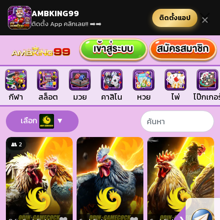
AMBKING99
ติดตั้งแอป
✕
ติดตั้ง App คลิกเลย!! ➡️➡️
กีฬา
สล็อต
มวย
คาสิโน
หวย
ไพ่
โป๊กเกอร
เลือก
▼
👥 2