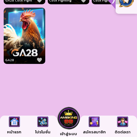
❯
GA28 Cock Fight
Cock Fighting
Cock Fight
GA28
หน้าแรก
โปรโมชั่น
สมัครสมาชิก
ติดต่อเรา
เข้าสู่ระบบ