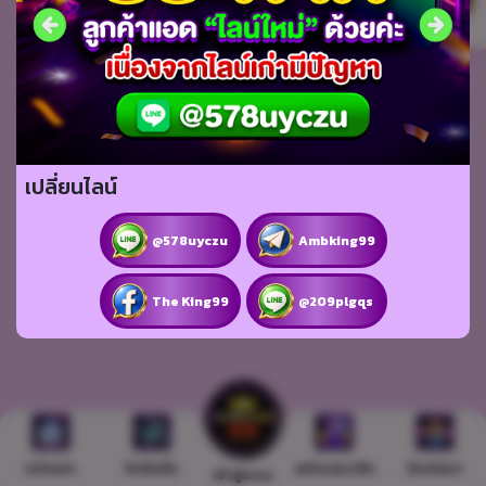
❯
เปลี่ยนไลน์
@578uyczu
Ambking99
The King99
@209plgqs
หน้าแรก
โปรโมชั่น
สมัครสมาชิก
ติดต่อเรา
เข้าสู่ระบบ