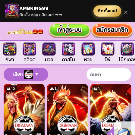
AMBKING99
ติดตั้งแอป
✕
ติดตั้ง App คลิกเลย!! ➡️➡️
กีฬา
สล็อต
มวย
คาสิโน
หวย
ไพ่
โป๊กเกอร
เลือก
▼
👥 10
👥 1
👥 1