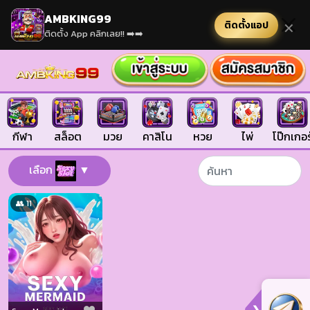
AMBKING99
ติดตั้งแอป
✕
ติดตั้ง App คลิกเลย!! ➡️➡️
กีฬา
สล็อต
มวย
คาสิโน
หวย
ไพ่
โป๊กเกอร
เลือก
▼
👥 11