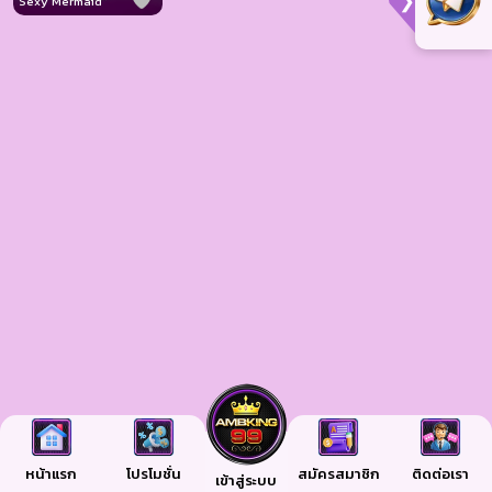
❯
Sexy Mermaid
หน้าแรก
โปรโมชั่น
สมัครสมาชิก
ติดต่อเรา
เข้าสู่ระบบ