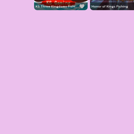
KS Three Kingdoms Fishing
Honor of Kings Fishing