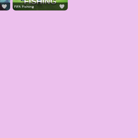
FIFA Fishing