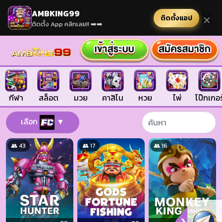
AMBKING99
ติดตั้งแอป
✕
ติดตั้ง App คลิกเลย!! ➡️➡️
กีฬา
สล็อต
มวย
คาสิโน
หวย
ไพ่
โป๊กเกอร
เลือก
▼
👥 43
👥 17
👥 16