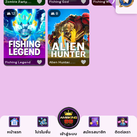
❯
Zombie Party
Fishing God
Fishing War
👥 12
👥 8
Fishing Legend
Alien Hunter
หน้าแรก
โปรโมชั่น
สมัครสมาชิก
ติดต่อเรา
เข้าสู่ระบบ