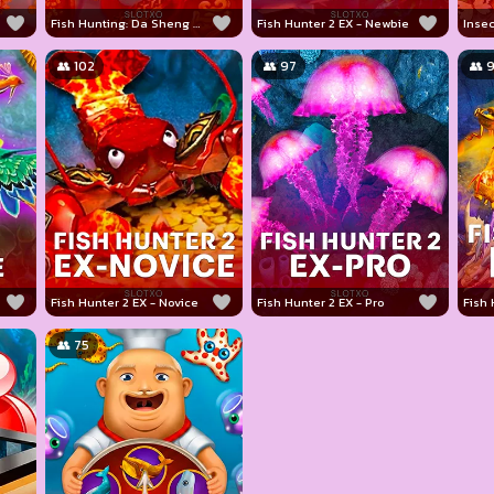
Fish Hunting: Da Sheng Nao Hai
Fish Hunter 2 EX - Newbie
Inse
👥 102
👥 97
👥 
Fish Hunter 2 EX - Novice
Fish Hunter 2 EX - Pro
Fish
👥 75