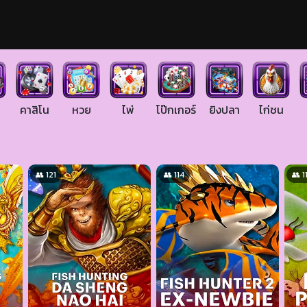
คาสิโน
หวย
ไพ่
โป๊กเกอร์
ยิงปลา
ไก่ชน
👥 121
👥 114
👥 1