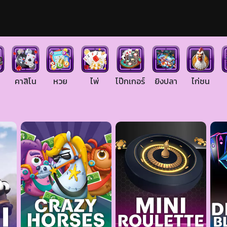
คาสิโน
หวย
ไพ่
โป๊กเกอร์
ยิงปลา
ไก่ชน