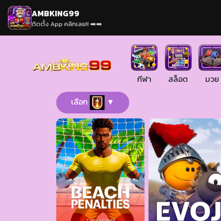
AMBKING99
ติดตั้ง App คลิกเลย!! ➡️➡️
กีฬา
สล็อต
มวย
เลือก
▼