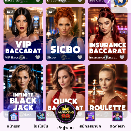
❯
Baccarat
DragonTiger
See Card Baccarat
👥 2
👥 1
VIP Baccarat
Sicbo
Insurance Baccarat
Infinite Blackjack
Quick Baccarat
Roulette
หน้าแรก
โปรโมชั่น
สมัครสมาชิก
ติดต่อเรา
เข้าสู่ระบบ