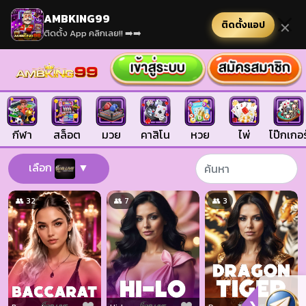
AMBKING99
ติดตั้งแอป
✕
ติดตั้ง App คลิกเลย!! ➡️➡️
กีฬา
สล็อต
มวย
คาสิโน
หวย
ไพ่
โป๊กเกอร
เลือก
▼
👥 32
👥 7
👥 3