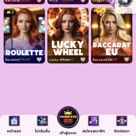
❯
Baccarat
Hi-Lo
Dragon Tiger
👥 2
Roulette
Lucky Wheel
Baccarat EU
หน้าแรก
โปรโมชั่น
สมัครสมาชิก
ติดต่อเรา
เข้าสู่ระบบ