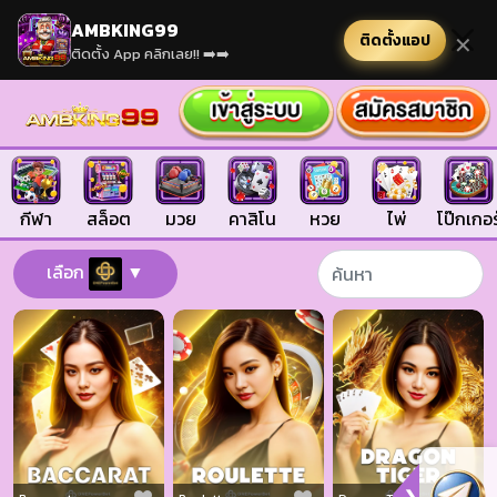
AMBKING99
ติดตั้งแอป
✕
ติดตั้ง App คลิกเลย!! ➡️➡️
กีฬา
สล็อต
มวย
คาสิโน
หวย
ไพ่
โป๊กเกอร
เลือก
▼