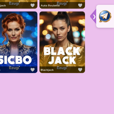
kjack
Auto Roulette
❯
o
Blackjack