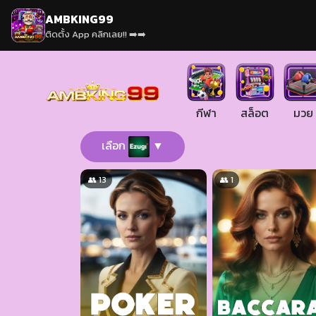
AMBKING99
ติดตั้ง App คลิกเลย!! ➡️➡️
กีฬา
สล็อต
มวย
เลือก
▼
👥 13
👥 1