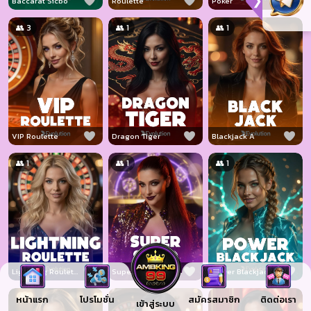
❯
Baccarat Sicbo
Roulette
Poker
👥 3
👥 1
👥 1
VIP Roulette
Dragon Tiger
Blackjack A
👥 1
👥 1
👥 1
Lightning Roulette
Super Sic Bo
Power Blackjack
หน้าแรก
โปรโมชั่น
สมัครสมาชิก
ติดต่อเรา
เข้าสู่ระบบ