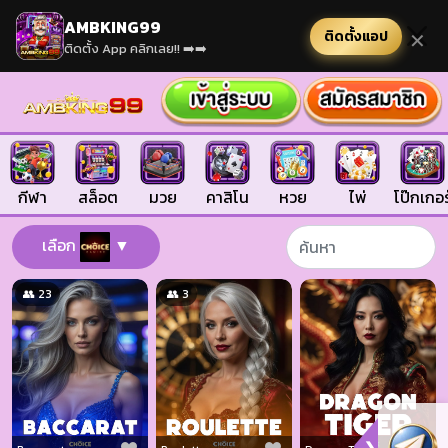
AMBKING99
ติดตั้งแอป
✕
ติดตั้ง App คลิกเลย!! ➡️➡️
กีฬา
สล็อต
มวย
คาสิโน
หวย
ไพ่
โป๊กเกอร
เลือก
▼
👥 23
👥 3