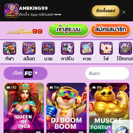
AMBKING99
ติดตั้งแอป
✕
ติดตั้ง App คลิกเลย!! ➡️➡️
กีฬา
สล็อต
มวย
คาสิโน
หวย
ไพ่
โป๊กเกอร
เลือก
▼
👥 142
👥 114
👥 90