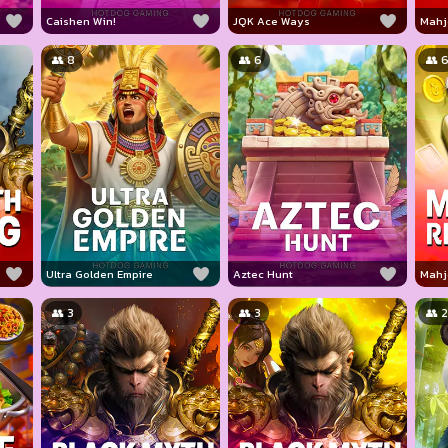
Caishen Win!
JQK Ace Ways
Mahj
👥 8
👥 6
👥 
Ultra Golden Empire
Aztec Hunt
Mahj
👥 3
👥 3
👥 