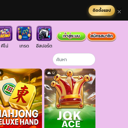
ติดตั้งแอป
✕
คีโน่
เทรด
อีสปอร์ต
4
👥 12