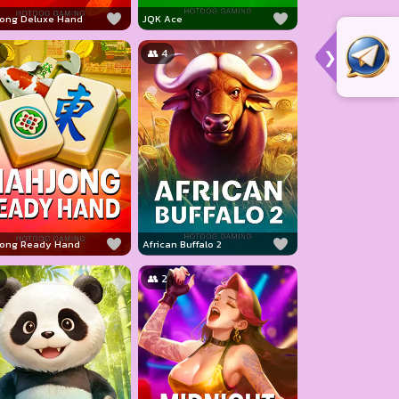
ong Deluxe Hand
JQK Ace
❯
6
👥 4
ong Ready Hand
African Buffalo 2
2
👥 2