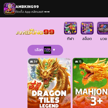
AMBKING99
ติดตั้ง App คลิกเลย!! ➡️➡️
กีฬา
สล็อต
มวย
เลือก
▼
👥 34
👥 15