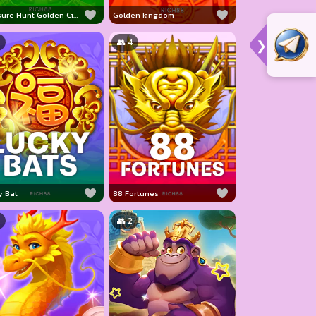
Treasure Hunt Golden City
Golden kingdom
❯
4
👥 4
y Bat
88 Fortunes
3
👥 2