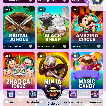
❯
5 Treasures
Dancing Drum
Golden Tale
👥 1
👥 1
👥 1
Brutal Jungle
Black Sheep
Amazing Circus
👥 1
👥 1
👥 1
Zhao Cai Tong Zi
Ninja Warrior
Magic Candy
👥 1
👥 1
หน้าแรก
โปรโมชั่น
สมัครสมาชิก
ติดต่อเรา
เข้าสู่ระบบ