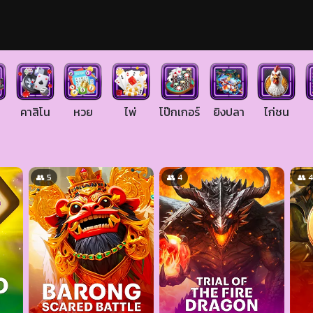
คาสิโน
หวย
ไพ่
โป๊กเกอร์
ยิงปลา
ไก่ชน
👥 5
👥 4
👥 