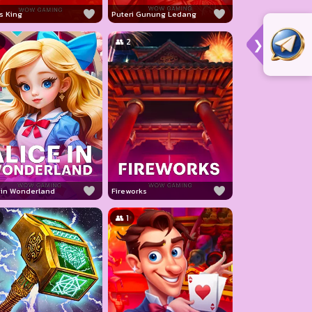
s King
Puteri Gunung Ledang
2
👥 2
❯
e in Wonderland
Fireworks
👥 1