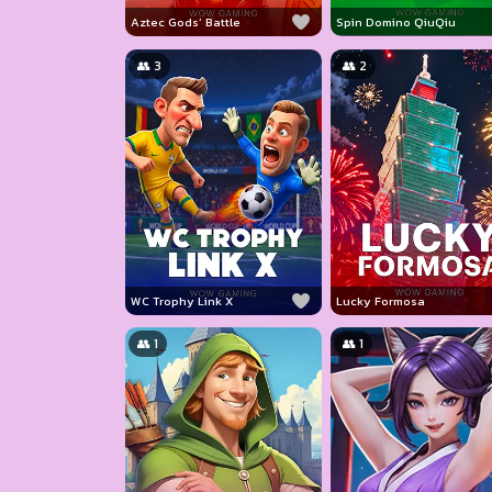
Aztec Gods’ Battle
Spin Domino QiuQiu
👥 3
👥 2
WC Trophy Link X
Lucky Formosa
👥 1
👥 1