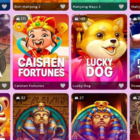
Rich Mahjong 2
Mahjong Ways 3
Mahj
👥 171
👥 149
👥 
Caishen Fortunes
Lucky Dog
👥 32
👥 27
👥 