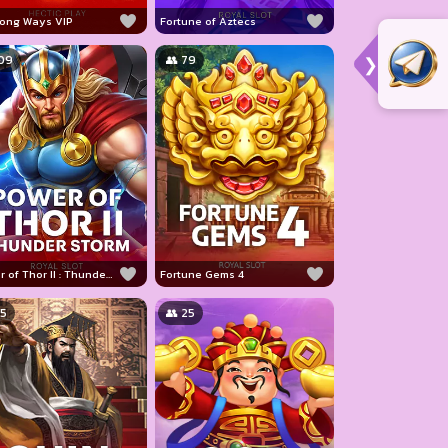
ong Ways VIP
Fortune of Aztecs
❯
109
👥 79
Power of Thor II : Thunder Storm
Fortune Gems 4
25
👥 25