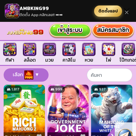
AMBKING99
ติดตั้งแอป
✕
ติดตั้ง App คลิกเลย!! ➡️➡️
กีฬา
สล็อต
มวย
คาสิโน
หวย
ไพ่
โป๊กเกอร
เลือก
▼
👥 1,817
👥 999
👥 937