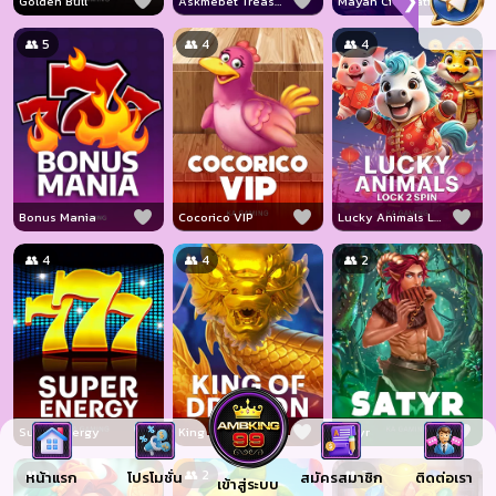
❯
Golden Bull
Askmebet Treasure Bowl
Mayan Civilization
👥 5
👥 4
👥 4
Bonus Mania
Cocorico VIP
Lucky Animals Lock 2 Spin
👥 4
👥 4
👥 2
Super Energy
King Of Dragon
Satyr
👥 2
👥 2
👥 2
หน้าแรก
โปรโมชั่น
สมัครสมาชิก
ติดต่อเรา
เข้าสู่ระบบ