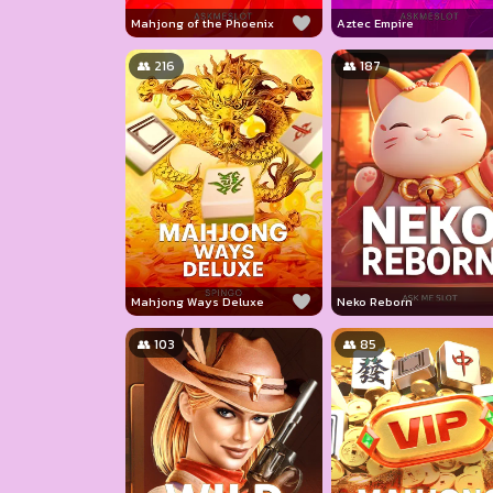
Mahjong of the Phoenix
Aztec Empire
👥 216
👥 187
Mahjong Ways Deluxe
Neko Reborn
👥 103
👥 85