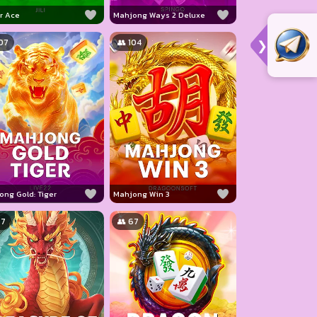
r Ace
Mahjong Ways 2 Deluxe
❯
107
👥 104
ong Gold: Tiger
Mahjong Win 3
67
👥 67