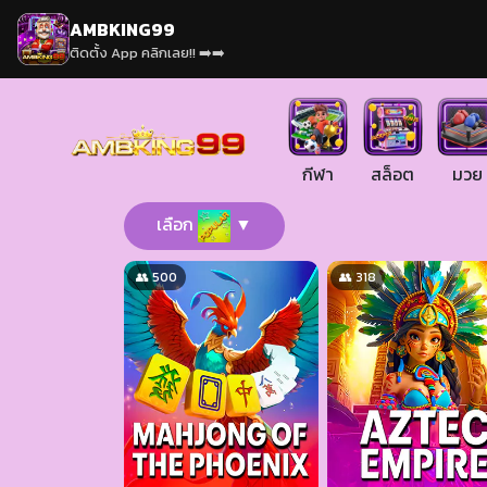
AMBKING99
ติดตั้ง App คลิกเลย!! ➡️➡️
กีฬา
สล็อต
มวย
เลือก
▼
👥 500
👥 318