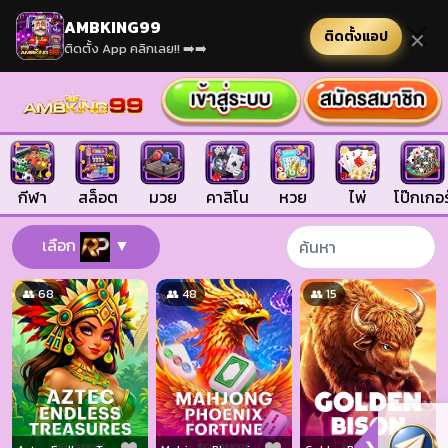
AMBKING99
ติดตั้งแอป
✕
ติดตั้ง App คลิกเลย!! ➡️➡️
กีฬา
สล็อต
มวย
คาสิโน
หวย
ไพ่
โป๊กเกอร
เลือก
▼
👥 68
👥 48
👥 15