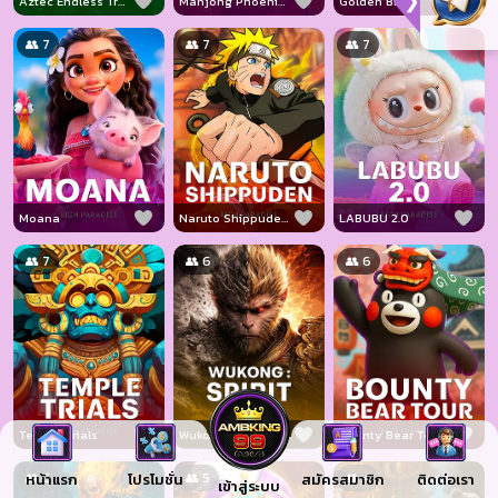
❯
Aztec Endless Treasures
Mahjong Phoenix Fortune
Golden Bison
👥 7
👥 7
👥 7
Moana
Naruto Shippuden
LABUBU 2.0
👥 7
👥 6
👥 6
Temple Trials
Wukong：Spirit Hunt
Bounty Bear Tours
👥 6
👥 5
👥 4
หน้าแรก
โปรโมชั่น
สมัครสมาชิก
ติดต่อเรา
เข้าสู่ระบบ