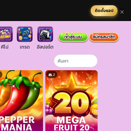
ติดตั้งแอป
✕
คีโน่
เทรด
อีสปอร์ต
2
👥 2