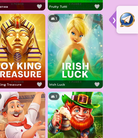
ianwa
Fruity Tutti
❯
👥 1
King Treasure
Irish Luck
👥 1