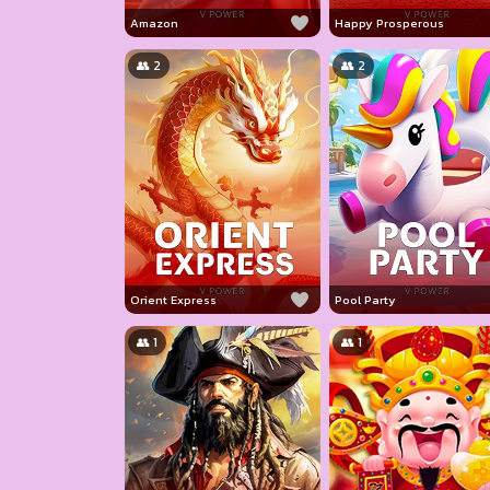
Amazon
Happy Prosperous
👥 2
👥 2
Orient Express
Pool Party
👥 1
👥 1