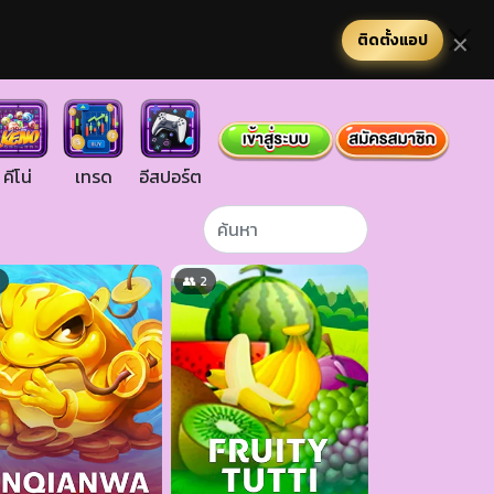
ติดตั้งแอป
✕
คีโน่
เทรด
อีสปอร์ต
2
👥 2