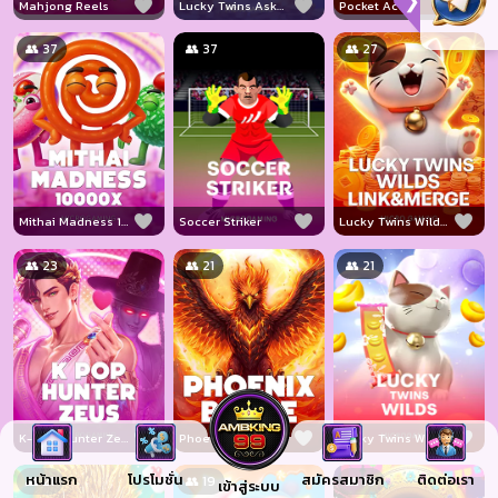
❯
Mahjong Reels
Lucky Twins Askmebet
Pocket Ace
👥 37
👥 37
👥 27
Mithai Madness 10000X
Soccer Striker
Lucky Twins Wilds Link & Merge
👥 23
👥 21
👥 21
K-POP Hunter Zeus
Phoenix Blaze
Lucky Twins Wilds
หน้าแรก
โปรโมชั่น
สมัครสมาชิก
ติดต่อเรา
👥 21
👥 19
👥 18
เข้าสู่ระบบ