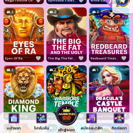
❯
Mega Fortune Ox
Aphrodite's Blessing
White Elephant
👥 2
👥 2
👥 2
Eyes Of Ra
The Big The Fat And The Ugly
Redbeard Treasures
👥 2
👥 2
👥 1
Diamond King
Warrior's Temple
Dracula's Castle Banquet
👥 1
👥 1
👥 1
หน้าแรก
โปรโมชั่น
สมัครสมาชิก
ติดต่อเรา
เข้าสู่ระบบ